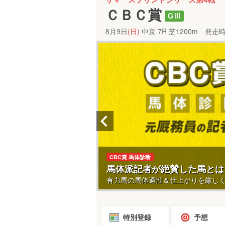
ＣＢＣ賞
GⅢ
8月9日
(日)
中京 7R 芝1200m 発走時刻
CBC賞 馬体診断
馬体派記者が絶賛した馬とは
有力馬の馬体適性＆仕上がりを厳し
特別登録
予想