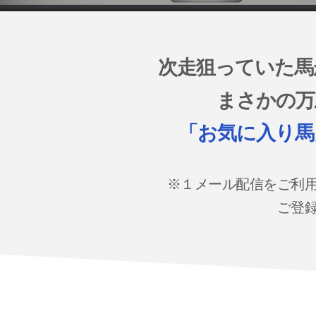
次走狙っていた馬
まさかの万
「お気に入り馬
※１メール配信をご利
ご登